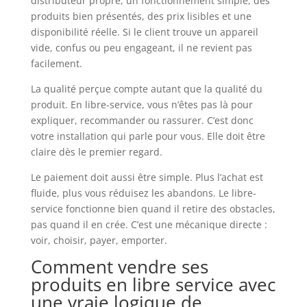
distributeur propre, un fonctionnement simple, des
produits bien présentés, des prix lisibles et une
disponibilité réelle. Si le client trouve un appareil
vide, confus ou peu engageant, il ne revient pas
facilement.
La qualité perçue compte autant que la qualité du
produit. En libre-service, vous n’êtes pas là pour
expliquer, recommander ou rassurer. C’est donc
votre installation qui parle pour vous. Elle doit être
claire dès le premier regard.
Le paiement doit aussi être simple. Plus l’achat est
fluide, plus vous réduisez les abandons. Le libre-
service fonctionne bien quand il retire des obstacles,
pas quand il en crée. C’est une mécanique directe :
voir, choisir, payer, emporter.
Comment vendre ses
produits en libre service avec
une vraie logique de