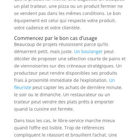
un plat traiteur, une pizza ou un produit fermier ne
se vendent pas dans les mêmes conditions. Le bon
équipement est celui qui respecte votre produit,
votre cadence et votre clientèle.
Commencez par le bon cas d’usage
Beaucoup de projets réussissent parce qu’ils
démarrent petit, mais juste.
Un boulanger
peut
décider de proposer une sélection courte de pains et
de viennoiseries sur des créneaux stratégiques. Un
producteur peut rendre disponibles ses produits
frais à proximité immédiate de l’exploitation.
Un
fleuriste
peut capter les achats de dernière minute,
le soir ou le dimanche. Un restaurateur ou un
traiteur peut vendre des plats prêts à emporter
quand la cuisine est fermée.
Dans tous les cas, le libre-service marche mieux
quand l’offre est lisible. Trop de références
compliquent le réassort et brouillent l’achat. Une