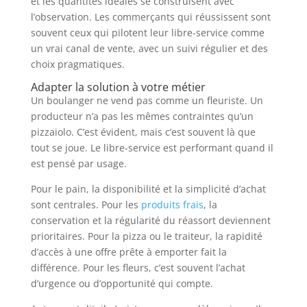
et les quantités idéales se construisent avec
l’observation. Les commerçants qui réussissent sont
souvent ceux qui pilotent leur libre-service comme
un vrai canal de vente, avec un suivi régulier et des
choix pragmatiques.
Adapter la solution à votre métier
Un boulanger ne vend pas comme un fleuriste. Un
producteur n’a pas les mêmes contraintes qu’un
pizzaiolo. C’est évident, mais c’est souvent là que
tout se joue. Le libre-service est performant quand il
est pensé par usage.
Pour le pain, la disponibilité et la simplicité d’achat
sont centrales. Pour les
produits frais
, la
conservation et la régularité du réassort deviennent
prioritaires. Pour la pizza ou le traiteur, la rapidité
d’accès à une offre prête à emporter fait la
différence. Pour les fleurs, c’est souvent l’achat
d’urgence ou d’opportunité qui compte.