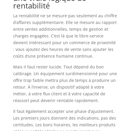
rentabilité
La rentabilité ne se mesure pas seulement au chiffre
d’affaires supplémentaire. Elle se mesure au rapport
entre ventes additionnelles, temps de gestion et
charges engagées. C’est là que le libre-service
devient intéressant pour un commerce de proximité
: vous ajoutez des heures de vente sans ajouter les
coûts d’une présence humaine continue.
Mais il faut rester lucide. Tout dépend du bon
calibrage. Un équipement surdimensionné pour une
offre trop faible mettra plus de temps à produire un
retour. À l’inverse, un dispositif adapté à votre
métier, à votre flux client et à votre capacité de
réassort peut devenir rentable rapidement.
Il faut également accepter une phase d’ajustement.
Les premiers jours donnent des indications, pas des
certitudes. Les bons horaires, les meilleurs produits