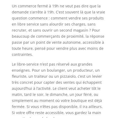
Un commerce fermé à 19h ne veut pas dire que la
demande s’arrête à 19h. C’est souvent là que la vraie
question commence : comment vendre ses produits
en libre service sans alourdir ses charges, sans
recruter, et sans ouvrir un second magasin ? Pour
beaucoup de commerçants de proximité, la réponse
passe par un point de vente autonome, accessible à
toute heure, pensé pour vendre plus avec moins de
contraintes.
Le libre-service n’est pas réservé aux grandes
enseignes. Pour un boulanger, un producteur, un
fleuriste, un traiteur ou un pizzaiolo, c’est un levier
très concret pour capter des ventes qui échappent
aujourd’hui à l’activité. Le client veut acheter tôt le
matin, tard le soir, le dimanche, un jour férié, ou
simplement au moment où votre boutique est déjà
fermée. Si vous n’êtes pas disponible, il ira ailleurs.
Si votre offre reste accessible, vous gardez la main