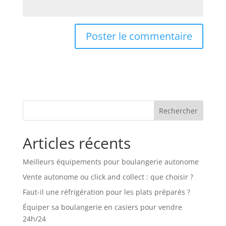
Rechercher
Articles récents
Meilleurs équipements pour boulangerie autonome
Vente autonome ou click and collect : que choisir ?
Faut-il une réfrigération pour les plats préparés ?
Équiper sa boulangerie en casiers pour vendre
24h/24