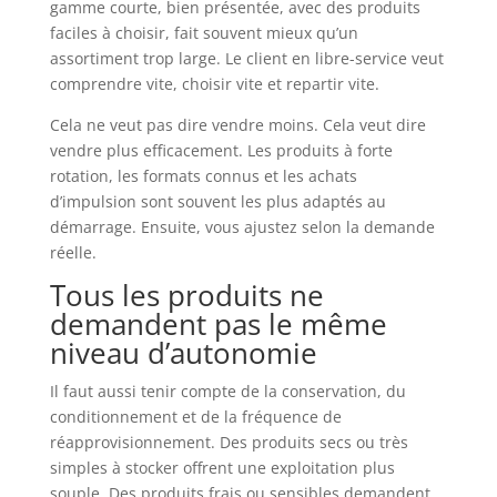
gamme courte, bien présentée, avec des produits
faciles à choisir, fait souvent mieux qu’un
assortiment trop large. Le client en libre-service veut
comprendre vite, choisir vite et repartir vite.
Cela ne veut pas dire vendre moins. Cela veut dire
vendre plus efficacement. Les produits à forte
rotation, les formats connus et les achats
d’impulsion sont souvent les plus adaptés au
démarrage. Ensuite, vous ajustez selon la demande
réelle.
Tous les produits ne
demandent pas le même
niveau d’autonomie
Il faut aussi tenir compte de la conservation, du
conditionnement et de la fréquence de
réapprovisionnement. Des produits secs ou très
simples à stocker offrent une exploitation plus
souple. Des produits frais ou sensibles demandent