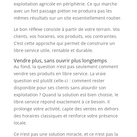
exploitation agricole en périphérie. Ce qui marche
avec un fort passage piéton ne produira pas les
mêmes résultats sur un site essentiellement routier.
Le bon réflexe consiste à partir de votre terrain. Vos
clients, vos horaires, vos produits, vos contraintes.
C’est cette approche qui permet de construire un
libre-service utile, rentable et durable.
Vendre plus, sans ouvrir plus longtemps
Au fond, la question n’est pas seulement comment
vendre ses produits en libre service. La vraie
question est plutôt celle-ci : comment rester
disponible pour ses clients sans alourdir son
exploitation ? Quand la solution est bien choisie, le
libre-service répond exactement à ce besoin. Il
prolonge votre activité, capte des ventes en dehors
des horaires classiques et renforce votre présence
locale.
Ce n’est pas une solution miracle, et ce n’est pas la