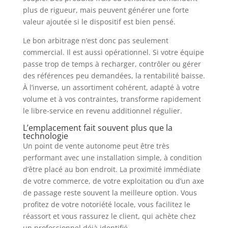
plus de rigueur, mais peuvent générer une forte
valeur ajoutée si le dispositif est bien pensé.
Le bon arbitrage n’est donc pas seulement
commercial. Il est aussi opérationnel. Si votre équipe
passe trop de temps à recharger, contrôler ou gérer
des références peu demandées, la rentabilité baisse.
À l’inverse, un assortiment cohérent, adapté à votre
volume et à vos contraintes, transforme rapidement
le libre-service en revenu additionnel régulier.
L’emplacement fait souvent plus que la
technologie
Un point de vente autonome peut être très
performant avec une installation simple, à condition
d’être placé au bon endroit. La proximité immédiate
de votre commerce, de votre exploitation ou d’un axe
de passage reste souvent la meilleure option. Vous
profitez de votre notoriété locale, vous facilitez le
réassort et vous rassurez le client, qui achète chez
un professionnel déjà identifié.