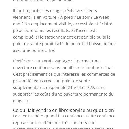
Il faut regarder les usages réels. Vos clients
viennent-ils en voiture ? À pied ? Le soir ? Le week-
end ? Un emplacement visible, accessible et éclairé
pèse lourd dans les résultats. Si l’accès est
compliqué, si le stationnement est pénible ou si le
point de vente paraît isolé, le potentiel baisse, même
avec une bonne offre.
L’extérieur a un vrai avantage : il permet une
ouverture continue sans mobiliser le local principal.
C’est précisément ce qui intéresse les commerces de
proximité. Vous créez un point de vente
supplémentaire, disponible 24h/24 et 7j/7, sans
supporter les coûts d’une ouverture permanente du
magasin.
Ce qui fait vendre en libre-service au quotidien
Le client achète quand il a confiance. Cette confiance
repose sur des éléments très concrets : un