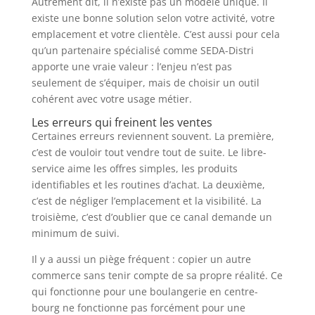
Autrement dit, il n’existe pas un modèle unique. Il
existe une bonne solution selon votre activité, votre
emplacement et votre clientèle. C’est aussi pour cela
qu’un partenaire spécialisé comme SEDA-Distri
apporte une vraie valeur : l’enjeu n’est pas
seulement de s’équiper, mais de choisir un outil
cohérent avec votre usage métier.
Les erreurs qui freinent les ventes
Certaines erreurs reviennent souvent. La première,
c’est de vouloir tout vendre tout de suite. Le libre-
service aime les offres simples, les produits
identifiables et les routines d’achat. La deuxième,
c’est de négliger l’emplacement et la visibilité. La
troisième, c’est d’oublier que ce canal demande un
minimum de suivi.
Il y a aussi un piège fréquent : copier un autre
commerce sans tenir compte de sa propre réalité. Ce
qui fonctionne pour une boulangerie en centre-
bourg ne fonctionne pas forcément pour une