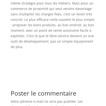
même stratégie pour tous les métiers. Mais pour un
commerce de proximité qui veut vendre davantage
sans multiplier les charges fixes, c’est un levier très
concret. Le plus efficace reste souvent le plus simple
: proposer les bons produits, au bon endroit, au bon
moment, avec un point de vente autonome facile à
exploiter. C’est là que le libre-service devient un vrai
outil de développement, pas un simple équipement
de plus.
Poster le commentaire
Votre adresse e-mail ne sera pas publiée.
Les