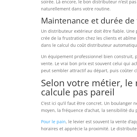
soirée. Là encore, le bon distributeur n’est pas
naturellement dans votre routine.
Maintenance et durée de 
Un distributeur extérieur doit être fiable. Une
crée de la frustration chez les clients et abî
dans le calcul du coût distributeur automatiqu
Un équipement professionnel bien construit, pe
vente. Le vrai bon prix est souvent celui qui ac
peut sembler attractif au départ, puis coûter 
Selon votre métier, le
calcule pas pareil
C’est ici qu’il faut être concret. Un boulanger
moyen, la fréquence d’achat, la sensibilité du
Pour le pain
, le levier est souvent la vente d’ap
horaires et apprécie la proximité. Le distribu