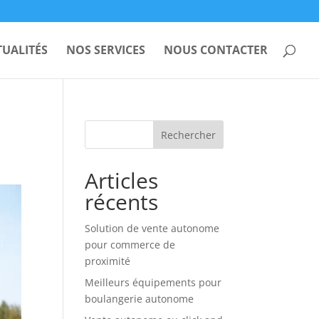
TUALITÉS
NOS SERVICES
NOUS CONTACTER
Rechercher
Articles
récents
Solution de vente autonome
pour commerce de
proximité
Meilleurs équipements pour
boulangerie autonome