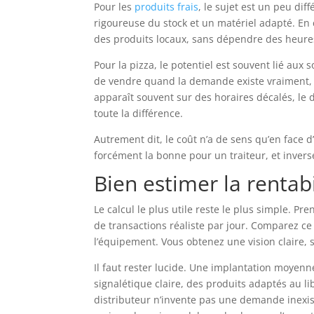
Pour les
produits frais
, le sujet est un peu dif
rigoureuse du stock et un matériel adapté. En
des produits locaux, sans dépendre des heure
Pour la pizza, le potentiel est souvent lié aux
de vendre quand la demande existe vraiment, 
apparaît souvent sur des horaires décalés, le d
toute la différence.
Autrement dit, le coût n’a de sens qu’en face 
forcément la bonne pour un traiteur, et inver
Bien estimer la rentabi
Le calcul le plus utile reste le plus simple. 
de transactions réaliste par jour. Comparez ce 
l’équipement. Vous obtenez une vision claire, 
Il faut rester lucide. Une implantation moye
signalétique claire, des produits adaptés au l
distributeur n’invente pas une demande inexis