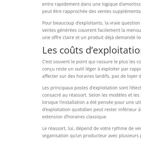
entre rapidement dans une logique d’amortisse
peut être rapprochée des ventes supplémenta
Pour beaucoup d’exploitants, la vraie question
ventes générées couvrent facilement la mensua
une offre claire et un produit déjà demandé lo
Les coûts d’exploitatio
C’est souvent le point qui rassure le plus les
conçu reste un outil léger à exploiter par rap
affecter sur des horaires tardifs, pas de loyer
Les principaux postes d’exploitation sont l’élec
consacré au réassort. Selon les modèles et les
lorsque l’installation a été pensée pour une ut
d’exploitation quotidien peut rester inférieur
extension d’horaires classique.
Le réassort, lui, dépend de votre rythme de 
organisation qu’un producteur avec plusieurs p