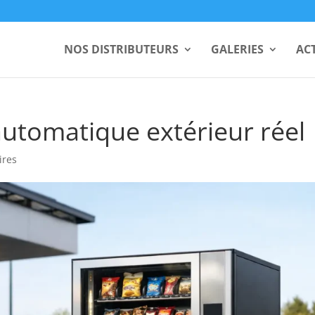
NOS DISTRIBUTEURS
GALERIES
AC
automatique extérieur réel
ires