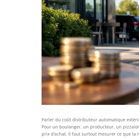
Parler du coût distributeur automatique extérieu
Pour un boulanger, un producteur, un pizzaiolo
prix d’achat. Il faut surtout mesurer ce que 