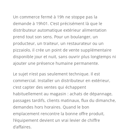
Un commerce fermé à 19h ne stoppe pas la
demande à 19h01. C’est précisément là que le
distributeur automatique extérieur alimentation
prend tout son sens. Pour un boulanger, un
producteur, un traiteur, un restaurateur ou un
pizzaiolo, il crée un point de vente supplémentaire
disponible jour et nuit, sans ouvrir plus longtemps ni
ajouter une présence humaine permanente.
Le sujet n’est pas seulement technique. Il est
commercial. Installer un distributeur en extérieur,
c’est capter des ventes qui échappent
habituellement au magasin : achats de dépannage,
passages tardifs, clients matinaux, flux du dimanche,
demandes hors horaires. Quand le bon
emplacement rencontre la bonne offre produit,
l’équipement devient un vrai levier de chiffre
d’affaires.