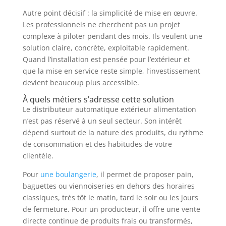
Autre point décisif : la simplicité de mise en œuvre.
Les professionnels ne cherchent pas un projet
complexe à piloter pendant des mois. Ils veulent une
solution claire, concrète, exploitable rapidement.
Quand l’installation est pensée pour l’extérieur et
que la mise en service reste simple, l’investissement
devient beaucoup plus accessible.
À quels métiers s’adresse cette solution
Le distributeur automatique extérieur alimentation
n’est pas réservé à un seul secteur. Son intérêt
dépend surtout de la nature des produits, du rythme
de consommation et des habitudes de votre
clientèle.
Pour
une boulangerie
, il permet de proposer pain,
baguettes ou viennoiseries en dehors des horaires
classiques, très tôt le matin, tard le soir ou les jours
de fermeture. Pour un producteur, il offre une vente
directe continue de produits frais ou transformés,