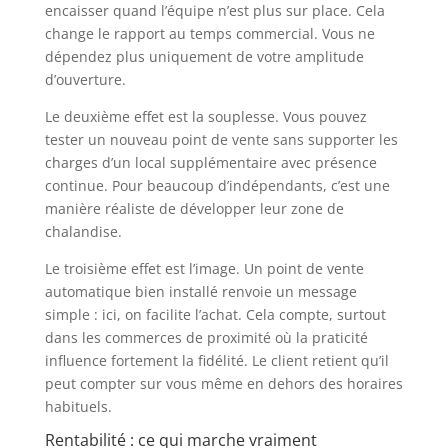
encaisser quand l’équipe n’est plus sur place. Cela
change le rapport au temps commercial. Vous ne
dépendez plus uniquement de votre amplitude
d’ouverture.
Le deuxième effet est la souplesse. Vous pouvez
tester un nouveau point de vente sans supporter les
charges d’un local supplémentaire avec présence
continue. Pour beaucoup d’indépendants, c’est une
manière réaliste de développer leur zone de
chalandise.
Le troisième effet est l’image. Un point de vente
automatique bien installé renvoie un message
simple : ici, on facilite l’achat. Cela compte, surtout
dans les commerces de proximité où la praticité
influence fortement la fidélité. Le client retient qu’il
peut compter sur vous même en dehors des horaires
habituels.
Rentabilité : ce qui marche vraiment