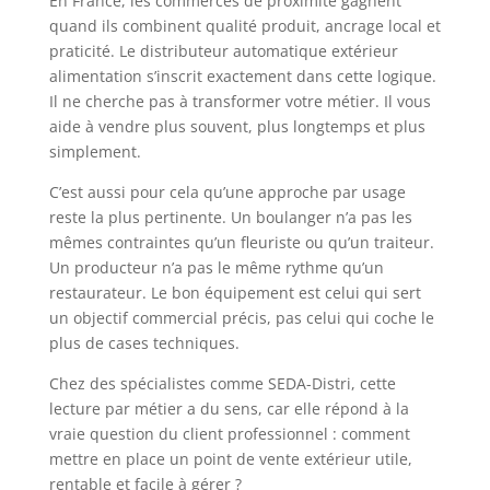
En France, les commerces de proximité gagnent
quand ils combinent qualité produit, ancrage local et
praticité. Le distributeur automatique extérieur
alimentation s’inscrit exactement dans cette logique.
Il ne cherche pas à transformer votre métier. Il vous
aide à vendre plus souvent, plus longtemps et plus
simplement.
C’est aussi pour cela qu’une approche par usage
reste la plus pertinente. Un boulanger n’a pas les
mêmes contraintes qu’un fleuriste ou qu’un traiteur.
Un producteur n’a pas le même rythme qu’un
restaurateur. Le bon équipement est celui qui sert
un objectif commercial précis, pas celui qui coche le
plus de cases techniques.
Chez des spécialistes comme SEDA-Distri, cette
lecture par métier a du sens, car elle répond à la
vraie question du client professionnel : comment
mettre en place un point de vente extérieur utile,
rentable et facile à gérer ?