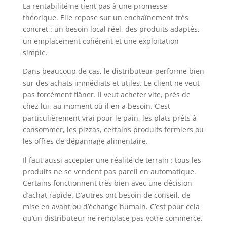
La rentabilité ne tient pas à une promesse
théorique. Elle repose sur un enchaînement très
concret : un besoin local réel, des produits adaptés,
un emplacement cohérent et une exploitation
simple.
Dans beaucoup de cas, le distributeur performe bien
sur des achats immédiats et utiles. Le client ne veut
pas forcément flâner. Il veut acheter vite, près de
chez lui, au moment où il en a besoin. C’est
particulièrement vrai pour le pain, les plats prêts à
consommer, les pizzas, certains produits fermiers ou
les offres de dépannage alimentaire.
Il faut aussi accepter une réalité de terrain : tous les
produits ne se vendent pas pareil en automatique.
Certains fonctionnent très bien avec une décision
d’achat rapide. D’autres ont besoin de conseil, de
mise en avant ou d’échange humain. C’est pour cela
qu’un distributeur ne remplace pas votre commerce.