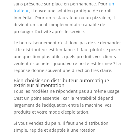
sans présence sur place en permanence. Pour
un
traiteur
, il ouvre une solution pratique de retrait
immédiat. Pour un restaurateur ou un pizzaiolo, il
devient un canal complémentaire capable de
prolonger l’activité après le service.
Le bon raisonnement n’est donc pas de se demander
si le distributeur est tendance. Il faut plutôt se poser
une question plus utile : quels produits vos clients
veulent-ils acheter quand votre porte est fermée ? La
réponse donne souvent une direction très claire.
Bien choisir son distributeur automatique
extérieur alimentation
Tous les modèles ne répondent pas au même usage.
C’est un point essentiel, car la rentabilité dépend
largement de l’adéquation entre la machine, vos
produits et votre mode d’exploitation.
Si vous vendez du pain, il faut une distribution
simple, rapide et adaptée à une rotation