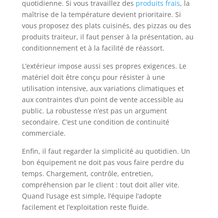
quotidienne. Si vous travaillez des
produits frais
, la
maîtrise de la température devient prioritaire. Si
vous proposez des plats cuisinés, des pizzas ou des
produits traiteur, il faut penser à la présentation, au
conditionnement et à la facilité de réassort.
L’extérieur impose aussi ses propres exigences. Le
matériel doit être conçu pour résister à une
utilisation intensive, aux variations climatiques et
aux contraintes d’un point de vente accessible au
public. La robustesse n’est pas un argument
secondaire. C’est une condition de continuité
commerciale.
Enfin, il faut regarder la simplicité au quotidien. Un
bon équipement ne doit pas vous faire perdre du
temps. Chargement, contrôle, entretien,
compréhension par le client : tout doit aller vite.
Quand l’usage est simple, l’équipe l’adopte
facilement et l’exploitation reste fluide.