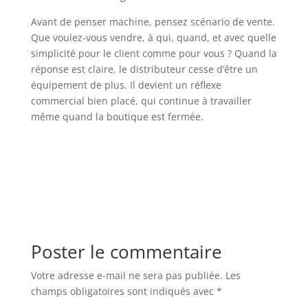
Avant de penser machine, pensez scénario de vente.
Que voulez-vous vendre, à qui, quand, et avec quelle
simplicité pour le client comme pour vous ? Quand la
réponse est claire, le distributeur cesse d’être un
équipement de plus. Il devient un réflexe
commercial bien placé, qui continue à travailler
même quand la boutique est fermée.
Poster le commentaire
Votre adresse e-mail ne sera pas publiée.
Les
champs obligatoires sont indiqués avec
*