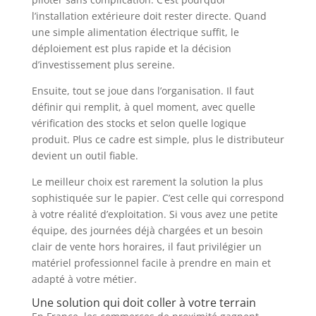
l’installation extérieure doit rester directe. Quand
une simple alimentation électrique suffit, le
déploiement est plus rapide et la décision
d’investissement plus sereine.
Ensuite, tout se joue dans l’organisation. Il faut
définir qui remplit, à quel moment, avec quelle
vérification des stocks et selon quelle logique
produit. Plus ce cadre est simple, plus le distributeur
devient un outil fiable.
Le meilleur choix est rarement la solution la plus
sophistiquée sur le papier. C’est celle qui correspond
à votre réalité d’exploitation. Si vous avez une petite
équipe, des journées déjà chargées et un besoin
clair de vente hors horaires, il faut privilégier un
matériel professionnel facile à prendre en main et
adapté à votre métier.
Une solution qui doit coller à votre terrain