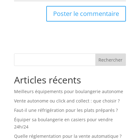
Rechercher
Articles récents
Meilleurs équipements pour boulangerie autonome
Vente autonome ou click and collect : que choisir ?
Faut-il une réfrigération pour les plats préparés ?
Équiper sa boulangerie en casiers pour vendre
24h/24
Quelle réglementation pour la vente automatique ?