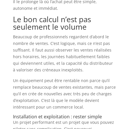
Il le prolonge là où l’achat peut être simple,
autonome et immédiat.
Le bon calcul n’est pas
seulement le volume
Beaucoup de professionnels regardent d’abord le
nombre de ventes. C’est logique, mais ce n’est pas
suffisant. Il faut aussi observer les ventes réalisées
hors horaires, les journées habituellement faibles
qui deviennent utiles, et la capacité du distributeur
à valoriser des créneaux inexploités.
Un équipement peut être rentable non parce qu’il
remplace beaucoup de ventes existantes, mais parce
qu’il en crée de nouvelles avec très peu de charges
d’exploitation. C’est là que le modèle devient
intéressant pour un commerce local.
Installation et exploitation : rester simple
Un projet performant est un projet que vous pouvez
piloter sans complication. C’est pourquoi