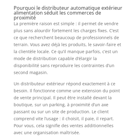
Pourquoi le distributeur automatique extérieur
alimentation séduit les commerces de
proximité
La première raison est simple : il permet de vendre
plus sans alourdir fortement les charges fixes. C’est
ce que recherchent beaucoup de professionnels de
terrain. Vous avez déjà les produits, le savoir-faire et
la clientèle locale. Ce qu’il manque parfois, c’est un
mode de distribution capable d’élargir la
disponibilité sans reproduire les contraintes d’un
second magasin.
Un distributeur extérieur répond exactement à ce
besoin. Il fonctionne comme une extension du point
de vente principal. Il peut être installé devant la
boutique, sur un parking, à proximité d’un axe
passant ou sur un site de production. Le client
comprend vite l’usage : il choisit, il paie, il repart.
Pour vous, cela signifie des ventes additionnelles
avec une organisation maîtrisée.