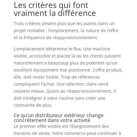
Les critères qui font
vraiment la différence
Trois critères pèsent plus que les autres dans un
projet rentable : l’emplacement, la nature de l’offre
et la fréquence de réapprovisionnement.
L’emplacement détermine le flux. Une machine
visible, accessible et placée là où les clients passent
naturellement a beaucoup plus de potentiel qu’un
excellent équipement mal positionné. L’offre produit,
elle, doit rester lisible. Trop de références
compliquent l’achat. Une sélection claire vend
souvent mieux. Quant au réapprovisionnement, il
doit s’intégrer à votre routine sans créer une
contrainte de plus.
Ce qu’un distributeur extérieur change
concrètement dans votre activité
Le premier effet visible est l’élargissement des
horaires de vente. Votre commerce peut continuer à