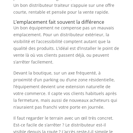
Un bon distributeur traiteur s’appuie sur une offre
courte, rentable et pensée pour la vente rapide.
L’emplacement fait souvent la différence
Un bon équipement ne compense pas un mauvais
emplacement. Pour un distributeur extérieur, la
visibilité et l’accessibilité comptent autant que la
qualité des produits. L’idéal est d’installer le point de
vente là où vos clients passent déjà, ou peuvent
s’arrêter facilement.
Devant la boutique, sur un axe fréquenté, à
proximité d’un parking ou d’une zone résidentielle,
l’équipement devient une extension naturelle de
votre commerce. Il capte vos clients habituels après
la fermeture, mais aussi de nouveaux acheteurs qui
n’auraient pas franchi votre porte en journée.
Il faut regarder le terrain avec un œil très concret.
Est-ce facile de s’arrêter ? Le distributeur est-il
visible depuis la route ? L’accès reste-t-il simple le