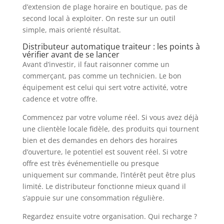
d’extension de plage horaire en boutique, pas de
second local à exploiter. On reste sur un outil
simple, mais orienté résultat.
Distributeur automatique traiteur : les points à
vérifier avant de se lancer
Avant d’investir, il faut raisonner comme un
commerçant, pas comme un technicien. Le bon
équipement est celui qui sert votre activité, votre
cadence et votre offre.
Commencez par votre volume réel. Si vous avez déjà
une clientèle locale fidèle, des produits qui tournent
bien et des demandes en dehors des horaires
d’ouverture, le potentiel est souvent réel. Si votre
offre est très événementielle ou presque
uniquement sur commande, l’intérêt peut être plus
limité. Le distributeur fonctionne mieux quand il
s’appuie sur une consommation régulière.
Regardez ensuite votre organisation. Qui recharge ?