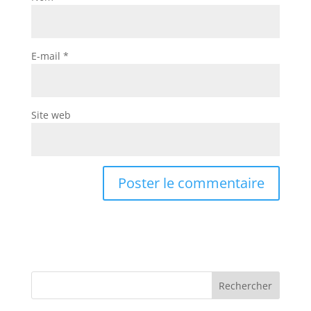
E-mail
*
Site web
Rechercher