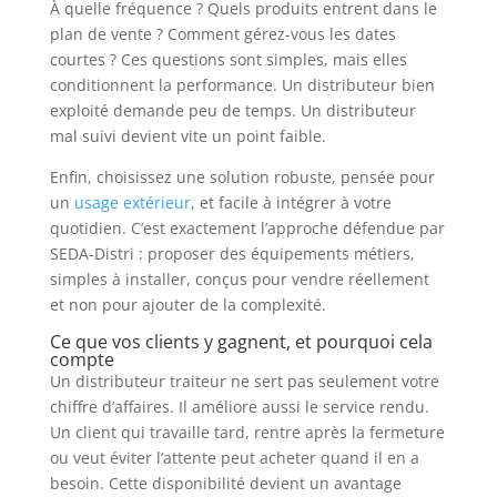
À quelle fréquence ? Quels produits entrent dans le
plan de vente ? Comment gérez-vous les dates
courtes ? Ces questions sont simples, mais elles
conditionnent la performance. Un distributeur bien
exploité demande peu de temps. Un distributeur
mal suivi devient vite un point faible.
Enfin, choisissez une solution robuste, pensée pour
un
usage extérieur
, et facile à intégrer à votre
quotidien. C’est exactement l’approche défendue par
SEDA-Distri : proposer des équipements métiers,
simples à installer, conçus pour vendre réellement
et non pour ajouter de la complexité.
Ce que vos clients y gagnent, et pourquoi cela
compte
Un distributeur traiteur ne sert pas seulement votre
chiffre d’affaires. Il améliore aussi le service rendu.
Un client qui travaille tard, rentre après la fermeture
ou veut éviter l’attente peut acheter quand il en a
besoin. Cette disponibilité devient un avantage