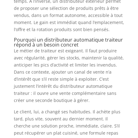
temps. À l’inverse, un distributeur extérieur permet
de proposer une sélection de produits prêts à être
vendus, dans un format autonome, accessible à tout
moment. Le gain est immédiat quand l’emplacement,
l’offre et la rotation produits sont bien pensés.
Pourquoi un distributeur automatique traiteur
répond à un besoin concret
Le métier de traiteur est exigeant. Il faut produire
avec régularité, gérer les stocks, maintenir la qualité,
anticiper les pics d’activité et limiter les invendus.
Dans ce contexte, ajouter un canal de vente n’a
d’intérêt que s’il reste simple à exploiter. C’est
justement l’intérêt du distributeur automatique
traiteur : il ouvre une vente complémentaire sans
créer une seconde boutique à gérer.
Le client, lui, a changé ses habitudes. Il achète plus
tard, plus vite, souvent au dernier moment. Il
cherche une solution proche, immédiate, claire. S’il
peut récupérer un plat cuisiné, une formule repas