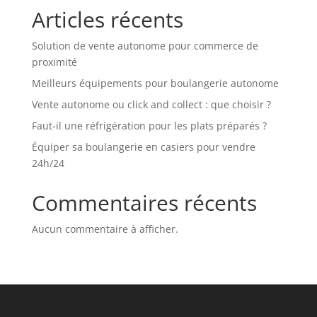
Articles récents
Solution de vente autonome pour commerce de
proximité
Meilleurs équipements pour boulangerie autonome
Vente autonome ou click and collect : que choisir ?
Faut-il une réfrigération pour les plats préparés ?
Équiper sa boulangerie en casiers pour vendre
24h/24
Commentaires récents
Aucun commentaire à afficher.