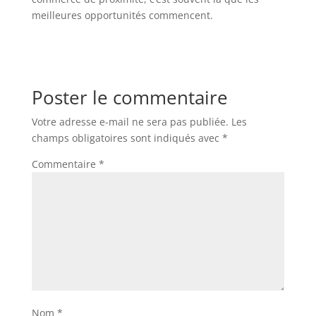
meilleures opportunités commencent.
Poster le commentaire
Votre adresse e-mail ne sera pas publiée.
Les
champs obligatoires sont indiqués avec
*
Commentaire
*
Nom
*