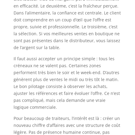
en efficacité. Le deuxième, c’est la fraîcheur perçue.
Dans l’alimentaire, la confiance est centrale. Le client
doit comprendre en un coup d’œil que l’offre est
propre, suivie et professionnelle. Le troisième, c’est
la sélection. Si vos meilleures ventes en boutique ne
sont pas présentes dans le distributeur, vous laissez
de l’argent sur la table.
Il faut aussi accepter un principe simple : tous les
créneaux ne se valent pas. Certaines zones
performent très bien le soir et le week-end. D’autres
génèrent plus de ventes le midi ou très tôt le matin.
Le bon pilotage consiste à observer les achats,
ajuster les références et faire évoluer l’offre. Ce n’est
pas compliqué, mais cela demande une vraie
logique commerciale.
Pour beaucoup de traiteurs, l’intérêt est là : créer un
nouveau chiffre d’affaires avec une structure de coût
légère. Pas de présence humaine continue, pas