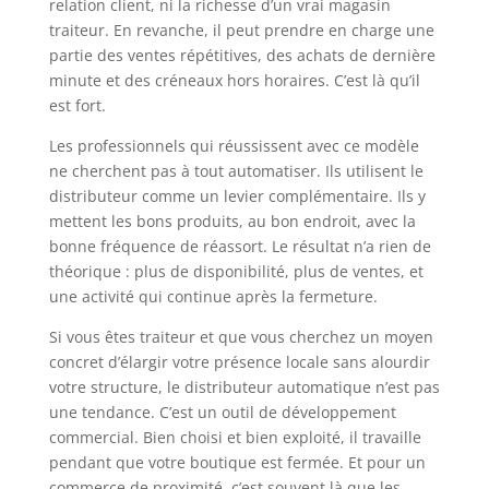
relation client, ni la richesse d’un vrai magasin
traiteur. En revanche, il peut prendre en charge une
partie des ventes répétitives, des achats de dernière
minute et des créneaux hors horaires. C’est là qu’il
est fort.
Les professionnels qui réussissent avec ce modèle
ne cherchent pas à tout automatiser. Ils utilisent le
distributeur comme un levier complémentaire. Ils y
mettent les bons produits, au bon endroit, avec la
bonne fréquence de réassort. Le résultat n’a rien de
théorique : plus de disponibilité, plus de ventes, et
une activité qui continue après la fermeture.
Si vous êtes traiteur et que vous cherchez un moyen
concret d’élargir votre présence locale sans alourdir
votre structure, le distributeur automatique n’est pas
une tendance. C’est un outil de développement
commercial. Bien choisi et bien exploité, il travaille
pendant que votre boutique est fermée. Et pour un
commerce de proximité, c’est souvent là que les