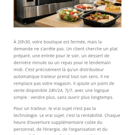
À 20h30, votre boutique est fermée, mais la
demande ne s’arrête pas. Un client cherche un plat
préparé, une entrée pour le soir, un dessert de
dernière minute ou un repas pour le lendemain
midi. C’est précisément là qu’un distributeur
automatique traiteur prend tout son sens. Il ne
remplace pas votre magasin. Il ajoute un point de
vente disponible 24h/24, 7j/7, avec une logique
simple : vendre plus, sans ouvrir plus longtemps.
Pour un traiteur, le vrai sujet n’est pas la
technologie. Le vrai sujet, c’est la rentabilité. Chaque
heure d’ouverture supplémentaire coûte du
personnel, de l’énergie, de l’organisation et du