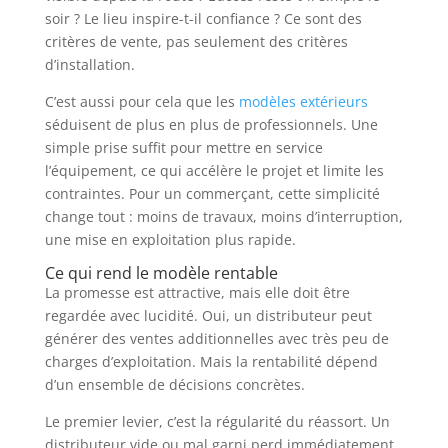
soir ? Le lieu inspire-t-il confiance ? Ce sont des
critères de vente, pas seulement des critères
d’installation.
C’est aussi pour cela que les
modèles extérieurs
séduisent de plus en plus de professionnels. Une
simple prise suffit pour mettre en service
l’équipement, ce qui accélère le projet et limite les
contraintes. Pour un commerçant, cette simplicité
change tout : moins de travaux, moins d’interruption,
une mise en exploitation plus rapide.
Ce qui rend le modèle rentable
La promesse est attractive, mais elle doit être
regardée avec lucidité. Oui, un distributeur peut
générer des ventes additionnelles avec très peu de
charges d’exploitation. Mais la rentabilité dépend
d’un ensemble de décisions concrètes.
Le premier levier, c’est la régularité du réassort. Un
distributeur vide ou mal garni perd immédiatement