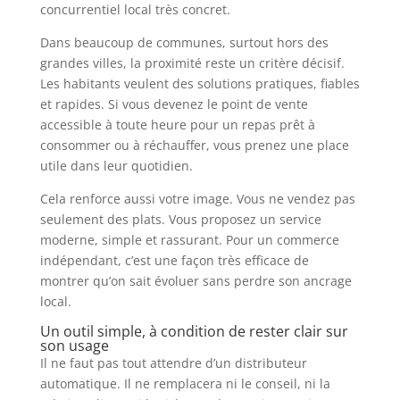
concurrentiel local très concret.
Dans beaucoup de communes, surtout hors des
grandes villes, la proximité reste un critère décisif.
Les habitants veulent des solutions pratiques, fiables
et rapides. Si vous devenez le point de vente
accessible à toute heure pour un repas prêt à
consommer ou à réchauffer, vous prenez une place
utile dans leur quotidien.
Cela renforce aussi votre image. Vous ne vendez pas
seulement des plats. Vous proposez un service
moderne, simple et rassurant. Pour un commerce
indépendant, c’est une façon très efficace de
montrer qu’on sait évoluer sans perdre son ancrage
local.
Un outil simple, à condition de rester clair sur
son usage
Il ne faut pas tout attendre d’un distributeur
automatique. Il ne remplacera ni le conseil, ni la