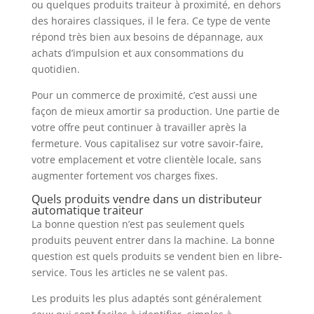
ou quelques produits traiteur à proximité, en dehors
des horaires classiques, il le fera. Ce type de vente
répond très bien aux besoins de dépannage, aux
achats d’impulsion et aux consommations du
quotidien.
Pour un commerce de proximité, c’est aussi une
façon de mieux amortir sa production. Une partie de
votre offre peut continuer à travailler après la
fermeture. Vous capitalisez sur votre savoir-faire,
votre emplacement et votre clientèle locale, sans
augmenter fortement vos charges fixes.
Quels produits vendre dans un distributeur
automatique traiteur
La bonne question n’est pas seulement quels
produits peuvent entrer dans la machine. La bonne
question est quels produits se vendent bien en libre-
service. Tous les articles ne se valent pas.
Les produits les plus adaptés sont généralement