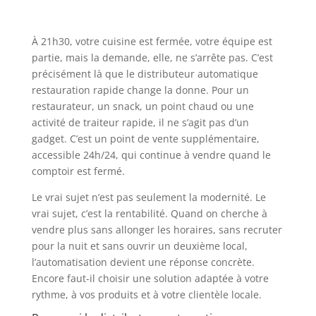
À 21h30, votre cuisine est fermée, votre équipe est
partie, mais la demande, elle, ne s’arrête pas. C’est
précisément là que le distributeur automatique
restauration rapide change la donne. Pour un
restaurateur, un snack, un point chaud ou une
activité de traiteur rapide, il ne s’agit pas d’un
gadget. C’est un point de vente supplémentaire,
accessible 24h/24, qui continue à vendre quand le
comptoir est fermé.
Le vrai sujet n’est pas seulement la modernité. Le
vrai sujet, c’est la rentabilité. Quand on cherche à
vendre plus sans allonger les horaires, sans recruter
pour la nuit et sans ouvrir un deuxième local,
l’automatisation devient une réponse concrète.
Encore faut-il choisir une solution adaptée à votre
rythme, à vos produits et à votre clientèle locale.