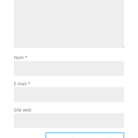
Nom
*
E-mail
*
Site web