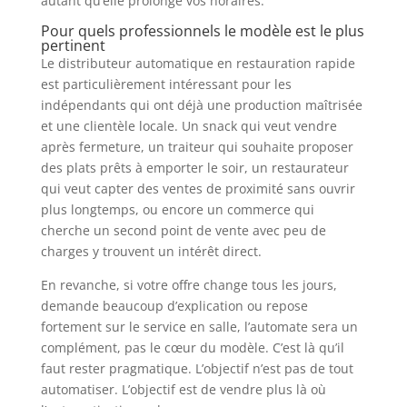
autant qu’elle prolonge vos horaires.
Pour quels professionnels le modèle est le plus
pertinent
Le distributeur automatique en restauration rapide
est particulièrement intéressant pour les
indépendants qui ont déjà une production maîtrisée
et une clientèle locale. Un snack qui veut vendre
après fermeture, un traiteur qui souhaite proposer
des plats prêts à emporter le soir, un restaurateur
qui veut capter des ventes de proximité sans ouvrir
plus longtemps, ou encore un commerce qui
cherche un second point de vente avec peu de
charges y trouvent un intérêt direct.
En revanche, si votre offre change tous les jours,
demande beaucoup d’explication ou repose
fortement sur le service en salle, l’automate sera un
complément, pas le cœur du modèle. C’est là qu’il
faut rester pragmatique. L’objectif n’est pas de tout
automatiser. L’objectif est de vendre plus là où