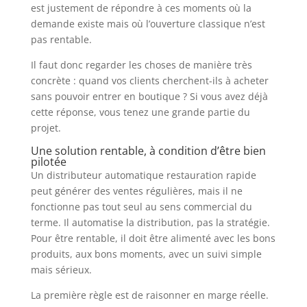
est justement de répondre à ces moments où la
demande existe mais où l’ouverture classique n’est
pas rentable.
Il faut donc regarder les choses de manière très
concrète : quand vos clients cherchent-ils à acheter
sans pouvoir entrer en boutique ? Si vous avez déjà
cette réponse, vous tenez une grande partie du
projet.
Une solution rentable, à condition d’être bien
pilotée
Un distributeur automatique restauration rapide
peut générer des ventes régulières, mais il ne
fonctionne pas tout seul au sens commercial du
terme. Il automatise la distribution, pas la stratégie.
Pour être rentable, il doit être alimenté avec les bons
produits, aux bons moments, avec un suivi simple
mais sérieux.
La première règle est de raisonner en marge réelle.