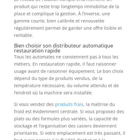
produit qui reste trop longtemps immobilise de la
place et complique la gestion. À l’inverse, une
gamme courte, bien calibrée et renouvelée
régulièrement permet de garder une offre lisible et
rentable.
Bien choisir son distributeur automatique
restauration rapide
Tous les automates ne conviennent pas à tous les
métiers. En restauration rapide, il faut raisonner
usage avant de raisonner équipement. Le bon choix
dépend du type de produits vendus, de la
température nécessaire, du volume attendu et de
l’endroit où la machine sera installée.
Si vous vendez des
produits frais
, la maîtrise du
froid est évidemment centrale. Si vous proposez des
plats ou des formules plus variées, la capacité de
stockage et l’organisation des casiers deviennent
prioritaires. Si votre emplacement est très passant, il