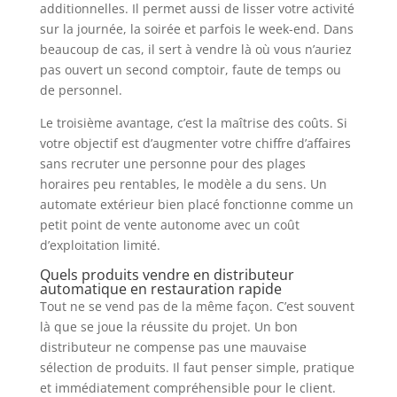
additionnelles. Il permet aussi de lisser votre activité
sur la journée, la soirée et parfois le week-end. Dans
beaucoup de cas, il sert à vendre là où vous n’auriez
pas ouvert un second comptoir, faute de temps ou
de personnel.
Le troisième avantage, c’est la maîtrise des coûts. Si
votre objectif est d’augmenter votre chiffre d’affaires
sans recruter une personne pour des plages
horaires peu rentables, le modèle a du sens. Un
automate extérieur bien placé fonctionne comme un
petit point de vente autonome avec un coût
d’exploitation limité.
Quels produits vendre en distributeur
automatique en restauration rapide
Tout ne se vend pas de la même façon. C’est souvent
là que se joue la réussite du projet. Un bon
distributeur ne compense pas une mauvaise
sélection de produits. Il faut penser simple, pratique
et immédiatement compréhensible pour le client.