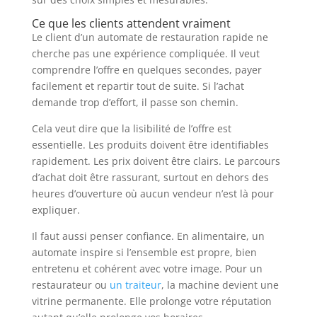
Ce que les clients attendent vraiment
Le client d’un automate de restauration rapide ne
cherche pas une expérience compliquée. Il veut
comprendre l’offre en quelques secondes, payer
facilement et repartir tout de suite. Si l’achat
demande trop d’effort, il passe son chemin.
Cela veut dire que la lisibilité de l’offre est
essentielle. Les produits doivent être identifiables
rapidement. Les prix doivent être clairs. Le parcours
d’achat doit être rassurant, surtout en dehors des
heures d’ouverture où aucun vendeur n’est là pour
expliquer.
Il faut aussi penser confiance. En alimentaire, un
automate inspire si l’ensemble est propre, bien
entretenu et cohérent avec votre image. Pour un
restaurateur ou
un traiteur
, la machine devient une
vitrine permanente. Elle prolonge votre réputation