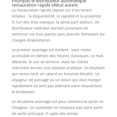
Pourquoi le distributeur automatique
restauration rapide séduit autant
La restauration rapide repose sur trois leviers
simples : la disponibilité, la rapidité et la proximité.
Si l’un des trois manque, la vente part ailleurs. Un
distributeur extérieur permet justement de
renforcer ces trois points sans alourdir fortement les
charges d’exploitation.
Le premier avantage est évident : vous restez
accessible en dehors des heures classiques. Le midi
déborde, le soir se termine, mais les clients
cherchent encore une solution pratique. Un étudiant
qui rentre tard, un salarié en horaires décalés, un
voyageur de passage ou un voisin qui veut manger
rapidement ne vont pas attendre votre réouverture
le lendemain.
Le deuxième avantage est plus commercial qu’on ne
l’imagine. Un automate ne remplace pas votre point
de vente principal. Il capte des ventes