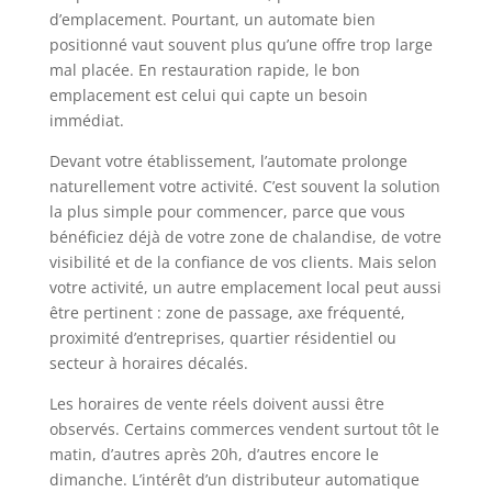
d’emplacement. Pourtant, un automate bien
positionné vaut souvent plus qu’une offre trop large
mal placée. En restauration rapide, le bon
emplacement est celui qui capte un besoin
immédiat.
Devant votre établissement, l’automate prolonge
naturellement votre activité. C’est souvent la solution
la plus simple pour commencer, parce que vous
bénéficiez déjà de votre zone de chalandise, de votre
visibilité et de la confiance de vos clients. Mais selon
votre activité, un autre emplacement local peut aussi
être pertinent : zone de passage, axe fréquenté,
proximité d’entreprises, quartier résidentiel ou
secteur à horaires décalés.
Les horaires de vente réels doivent aussi être
observés. Certains commerces vendent surtout tôt le
matin, d’autres après 20h, d’autres encore le
dimanche. L’intérêt d’un distributeur automatique