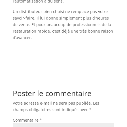
l’automatisation a du sens.
Un distributeur bien choisi ne remplace pas votre
savoir-faire. Il lui donne simplement plus d’heures
de vente. Et pour beaucoup de professionnels de la
restauration rapide, c’est déjà une très bonne raison
d’avancer.
Poster le commentaire
Votre adresse e-mail ne sera pas publiée.
Les
champs obligatoires sont indiqués avec
*
Commentaire
*