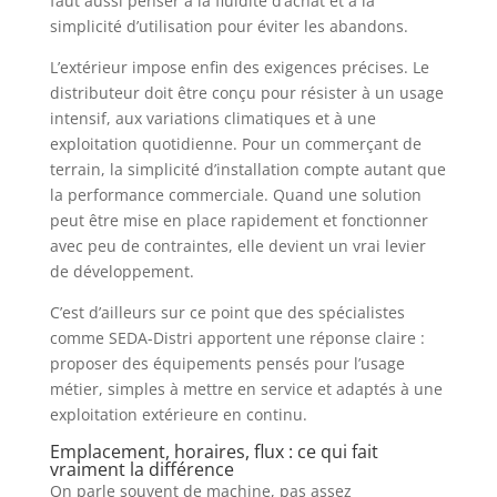
faut aussi penser à la fluidité d’achat et à la
simplicité d’utilisation pour éviter les abandons.
L’extérieur impose enfin des exigences précises. Le
distributeur doit être conçu pour résister à un usage
intensif, aux variations climatiques et à une
exploitation quotidienne. Pour un commerçant de
terrain, la simplicité d’installation compte autant que
la performance commerciale. Quand une solution
peut être mise en place rapidement et fonctionner
avec peu de contraintes, elle devient un vrai levier
de développement.
C’est d’ailleurs sur ce point que des spécialistes
comme SEDA-Distri apportent une réponse claire :
proposer des équipements pensés pour l’usage
métier, simples à mettre en service et adaptés à une
exploitation extérieure en continu.
Emplacement, horaires, flux : ce qui fait
vraiment la différence
On parle souvent de machine, pas assez