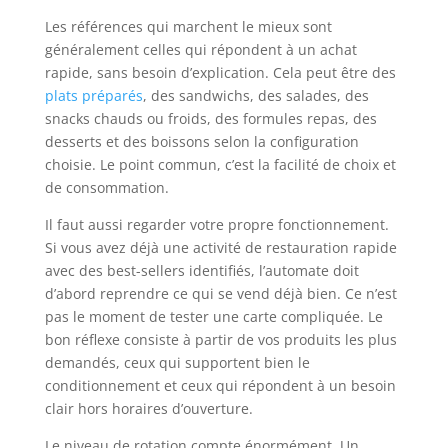
Les références qui marchent le mieux sont
généralement celles qui répondent à un achat
rapide, sans besoin d’explication. Cela peut être des
plats préparés
, des sandwichs, des salades, des
snacks chauds ou froids, des formules repas, des
desserts et des boissons selon la configuration
choisie. Le point commun, c’est la facilité de choix et
de consommation.
Il faut aussi regarder votre propre fonctionnement.
Si vous avez déjà une activité de restauration rapide
avec des best-sellers identifiés, l’automate doit
d’abord reprendre ce qui se vend déjà bien. Ce n’est
pas le moment de tester une carte compliquée. Le
bon réflexe consiste à partir de vos produits les plus
demandés, ceux qui supportent bien le
conditionnement et ceux qui répondent à un besoin
clair hors horaires d’ouverture.
Le niveau de rotation compte énormément. Un