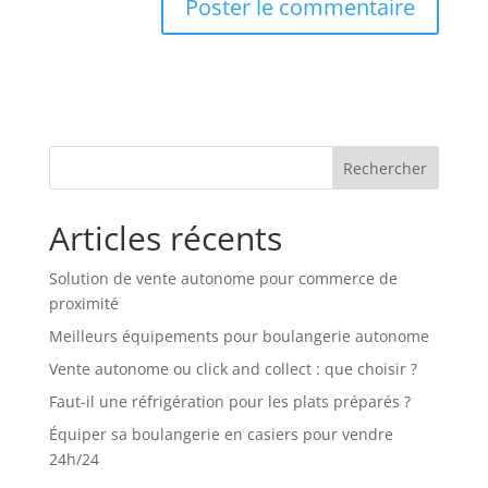
Rechercher
Articles récents
Solution de vente autonome pour commerce de
proximité
Meilleurs équipements pour boulangerie autonome
Vente autonome ou click and collect : que choisir ?
Faut-il une réfrigération pour les plats préparés ?
Équiper sa boulangerie en casiers pour vendre
24h/24