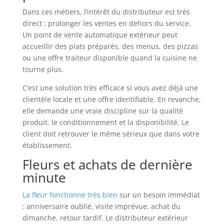
Dans ces métiers, l’intérêt du distributeur est très
direct : prolonger les ventes en dehors du service.
Un point de vente automatique extérieur peut
accueillir des plats préparés, des menus, des pizzas
ou une offre traiteur disponible quand la cuisine ne
tourne plus.
C’est une solution très efficace si vous avez déjà une
clientèle locale et une offre identifiable. En revanche,
elle demande une vraie discipline sur la qualité
produit, le conditionnement et la disponibilité. Le
client doit retrouver le même sérieux que dans votre
établissement.
Fleurs et achats de dernière
minute
La fleur fonctionne très bien
sur un besoin immédiat
: anniversaire oublié, visite imprévue, achat du
dimanche, retour tardif. Le distributeur extérieur