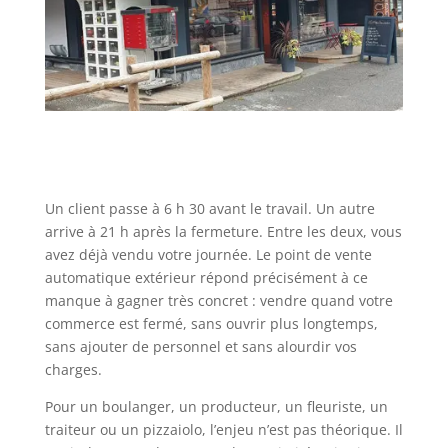
Un client passe à 6 h 30 avant le travail. Un autre
arrive à 21 h après la fermeture. Entre les deux, vous
avez déjà vendu votre journée. Le point de vente
automatique extérieur répond précisément à ce
manque à gagner très concret : vendre quand votre
commerce est fermé, sans ouvrir plus longtemps,
sans ajouter de personnel et sans alourdir vos
charges.
Pour un boulanger, un producteur, un fleuriste, un
traiteur ou un pizzaiolo, l’enjeu n’est pas théorique. Il