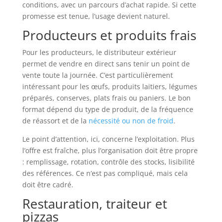
conditions, avec un parcours d’achat rapide. Si cette
promesse est tenue, l’usage devient naturel.
Producteurs et produits frais
Pour les producteurs, le distributeur extérieur
permet de vendre en direct sans tenir un point de
vente toute la journée. C’est particulièrement
intéressant pour les œufs, produits laitiers, légumes
préparés, conserves, plats frais ou paniers. Le bon
format dépend du type de produit, de la fréquence
de réassort et de la
nécessité ou non de froid
.
Le point d’attention, ici, concerne l’exploitation. Plus
l’offre est fraîche, plus l’organisation doit être propre
: remplissage, rotation, contrôle des stocks, lisibilité
des références. Ce n’est pas compliqué, mais cela
doit être cadré.
Restauration, traiteur et
pizzas