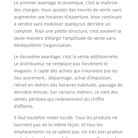
Le premier avantage économique, c’est la maîtrise
des charges. Vous ajoutez des heures de vente sans
augmenter vos horaires d’ouverture. Vous continuez
à vendre sans mobiliser quelqu’un derrière un
comptoir. Pour une petite structure, c’est souvent la
seule manière d’élargir l’amplitude de vente sans
déséquilibrer l’organisation.
Le deuxième avantage, c’est la vente additionnelle.
Le distributeur ne remplace pas forcément le
magasin. Il capte des achats qui n’auraient pas eu
lieu autrement : dépannage, achat d’impulsion,
retrait en dehors des horaires habituels, passage de
dernière minute. Sur certains métiers, ce sont des
ventes perdues qui redeviennent du chiffre
d’affaires.
Il faut toutefois rester lucide. Tous les produits ne
tournent pas de la même façon, et tous les
emplacements ne se valent pas. Un très bon produit