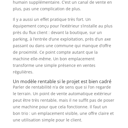
humain supplémentaire. C’est un canal de vente en
plus, pas une complication de plus.
Il y a aussi un effet pratique très fort. Un
équipement conçu pour l’extérieur s’installe au plus
près du flux client : devant la boutique, sur un
parking, à l’entrée d’une exploitation, près d’un axe
passant ou dans une commune qui manque d’offre
de proximité. Ce point compte autant que la
machine elle-même. Un bon emplacement
transforme une simple présence en ventes
régulières.
Un modèle rentable si le projet est bien cadré
Parler de rentabilité n’a de sens que si l’on regarde
le terrain. Un point de vente automatique extérieur
peut être très rentable, mais il ne suffit pas de poser
une machine pour que cela fonctionne. Il faut un
bon trio : un emplacement visible, une offre claire et
une utilisation simple pour le client.