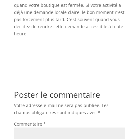
quand votre boutique est fermée. Si votre activité a
déjà une demande locale claire, le bon moment n’est
pas forcément plus tard. C’est souvent quand vous
décidez de rendre cette demande accessible à toute
heure.
Poster le commentaire
Votre adresse e-mail ne sera pas publiée.
Les
champs obligatoires sont indiqués avec
*
Commentaire
*