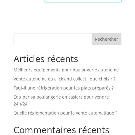
Rechercher
Articles récents
Meilleurs équipements pour boulangerie autonome
Vente autonome ou click and collect : que choisir ?
Faut-il une réfrigération pour les plats préparés ?
Équiper sa boulangerie en casiers pour vendre
24h/24
Quelle réglementation pour la vente automatique ?
Commentaires récents