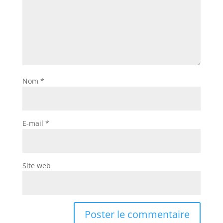
Nom
*
E-mail
*
Site web