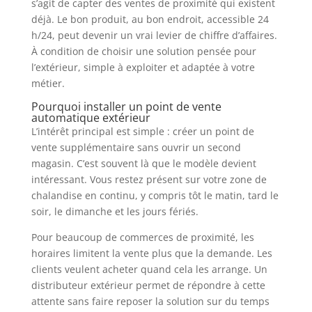
s’agit de capter des ventes de proximité qui existent
déjà. Le bon produit, au bon endroit, accessible 24
h/24, peut devenir un vrai levier de chiffre d’affaires.
À condition de choisir une solution pensée pour
l’extérieur, simple à exploiter et adaptée à votre
métier.
Pourquoi installer un point de vente
automatique extérieur
L’intérêt principal est simple : créer un point de
vente supplémentaire sans ouvrir un second
magasin. C’est souvent là que le modèle devient
intéressant. Vous restez présent sur votre zone de
chalandise en continu, y compris tôt le matin, tard le
soir, le dimanche et les jours fériés.
Pour beaucoup de commerces de proximité, les
horaires limitent la vente plus que la demande. Les
clients veulent acheter quand cela les arrange. Un
distributeur extérieur permet de répondre à cette
attente sans faire reposer la solution sur du temps