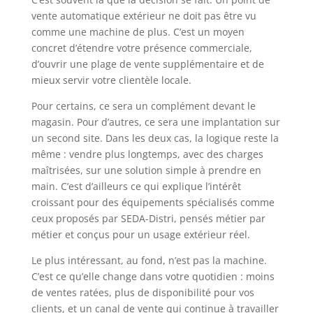
vente automatique extérieur ne doit pas être vu
comme une machine de plus. C’est un moyen
concret d’étendre votre présence commerciale,
d’ouvrir une plage de vente supplémentaire et de
mieux servir votre clientèle locale.
Pour certains, ce sera un complément devant le
magasin. Pour d’autres, ce sera une implantation sur
un second site. Dans les deux cas, la logique reste la
même : vendre plus longtemps, avec des charges
maîtrisées, sur une solution simple à prendre en
main. C’est d’ailleurs ce qui explique l’intérêt
croissant pour des équipements spécialisés comme
ceux proposés par SEDA-Distri, pensés métier par
métier et conçus pour un usage extérieur réel.
Le plus intéressant, au fond, n’est pas la machine.
C’est ce qu’elle change dans votre quotidien : moins
de ventes ratées, plus de disponibilité pour vos
clients, et un canal de vente qui continue à travailler